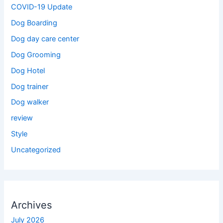
COVID-19 Update
Dog Boarding
Dog day care center
Dog Grooming
Dog Hotel
Dog trainer
Dog walker
review
Style
Uncategorized
Archives
July 2026