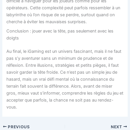
difficile à naviguer pour les joueurs comme pour les
opérateurs. Cette complexité peut parfois ressembler à un
labyrinthe où l’on risque de se perdre, surtout quand on
cherche à éviter les mauvaises surprises.
Conclusion : jouer avec la tête, pas seulement avec les
doigts
Au final, le iGaming est un univers fascinant, mais il ne faut
pas s’y aventurer sans un minimum de prudence et de
réflexion. Entre illusions, stratégies et petits pièges, il faut
savoir garder la tête froide. Ce n’est pas un simple jeu de
hasard, mais un vrai défi mental où la connaissance du
terrain fait souvent la différence. Alors, avant de miser
gros, mieux vaut s’informer, comprendre les règles du jeu et
accepter que parfois, la chance ne soit pas au rendez-
vous.
PREVIOUS
NEXT