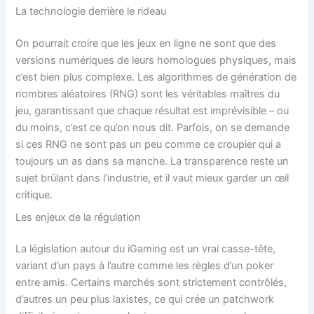
La technologie derrière le rideau
On pourrait croire que les jeux en ligne ne sont que des
versions numériques de leurs homologues physiques, mais
c’est bien plus complexe. Les algorithmes de génération de
nombres aléatoires (RNG) sont les véritables maîtres du
jeu, garantissant que chaque résultat est imprévisible – ou
du moins, c’est ce qu’on nous dit. Parfois, on se demande
si ces RNG ne sont pas un peu comme ce croupier qui a
toujours un as dans sa manche. La transparence reste un
sujet brûlant dans l’industrie, et il vaut mieux garder un œil
critique.
Les enjeux de la régulation
La législation autour du iGaming est un vrai casse-tête,
variant d’un pays à l’autre comme les règles d’un poker
entre amis. Certains marchés sont strictement contrôlés,
d’autres un peu plus laxistes, ce qui crée un patchwork