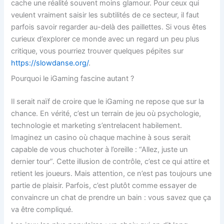
cache une réalité souvent moins glamour. Pour ceux qui
veulent vraiment saisir les subtilités de ce secteur, il faut
parfois savoir regarder au-delà des paillettes. Si vous êtes
curieux d’explorer ce monde avec un regard un peu plus
critique, vous pourriez trouver quelques pépites sur
https://slowdanse.org/
.
Pourquoi le iGaming fascine autant ?
Il serait naïf de croire que le iGaming ne repose que sur la
chance. En vérité, c’est un terrain de jeu où psychologie,
technologie et marketing s’entrelacent habilement.
Imaginez un casino où chaque machine à sous serait
capable de vous chuchoter à l’oreille : “Allez, juste un
dernier tour”. Cette illusion de contrôle, c’est ce qui attire et
retient les joueurs. Mais attention, ce n’est pas toujours une
partie de plaisir. Parfois, c’est plutôt comme essayer de
convaincre un chat de prendre un bain : vous savez que ça
va être compliqué.