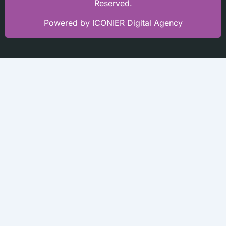
Reserved.
Powered by ICONIER Digital Agency