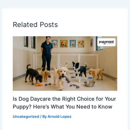
Related Posts
Is Dog Daycare the Right Choice for Your
Puppy? Here’s What You Need to Know
Uncategorized
/ By
Arnold Lopez