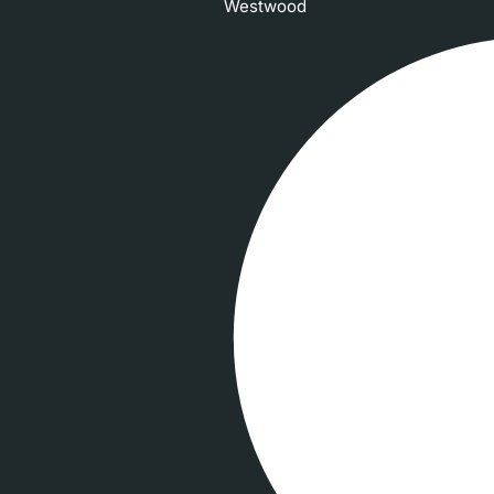
Westwood