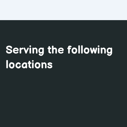
Serving the following
locations