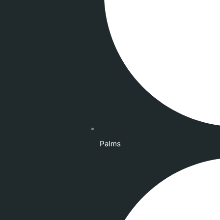
Palms