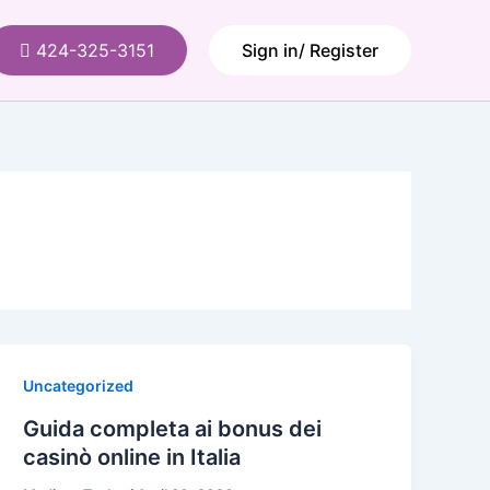
424-325-3151
Sign in/ Register
Uncategorized
Guida completa ai bonus dei
casinò online in Italia