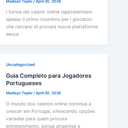
Madisyn Taylor
/
April 30, 2026
I bonus dei casinò online rappresentano
spesso il primo incentivo per i giocatori
che cercano di provare nuove piattaforme
senza
Uncategorized
Guia Completo para Jogadores
Portugueses
Madisyn Taylor
/
April 30, 2026
O mundo dos casinos online continua a
crescer em Portugal, oferecendo opções
variadas para quem procura
entretenimento, bónus atraentes e