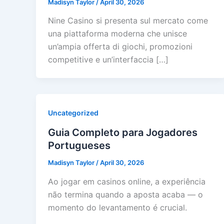
Madisyn Taylor
/
April 30, 2026
Nine Casino si presenta sul mercato come
una piattaforma moderna che unisce
un’ampia offerta di giochi, promozioni
competitive e un’interfaccia […]
Uncategorized
Guia Completo para Jogadores
Portugueses
Madisyn Taylor
/
April 30, 2026
Ao jogar em casinos online, a experiência
não termina quando a aposta acaba — o
momento do levantamento é crucial.