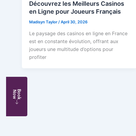
Découvrez les Meilleurs Casinos
en Ligne pour Joueurs Français
Madisyn Taylor
/
April 30, 2026
Le paysage des casinos en ligne en France
est en constante évolution, offrant aux
joueurs une multitude d’options pour
profiter
B
o
o
k
N
o
w